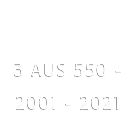
3 AUS 550 -
2001 - 2021