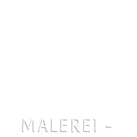
MALEREI -