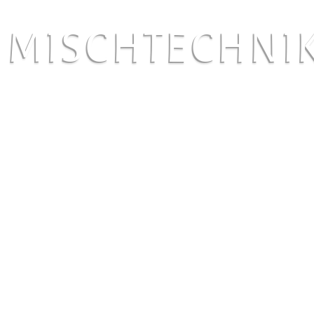
MISCHTECHNI