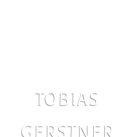
TOBIAS
GERSTNER